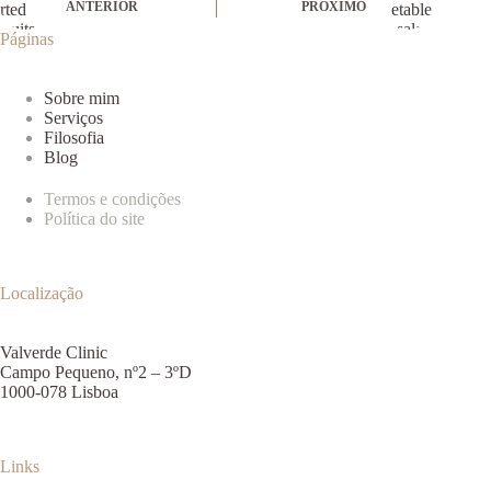
ANTERIOR
PRÓXIMO
Páginas
Sobre mim
Serviços
Filosofia
Blog
Termos e condições
Política do site
Localização
Valverde Clinic
Campo Pequeno, nº2 – 3ºD
1000-078 Lisboa
Links