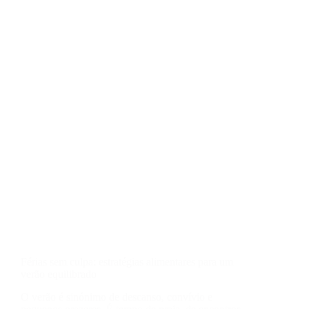
Férias sem culpa: estratégias alimentares para um
verão equilibrado
O verão é sinónimo de descanso, convívio e