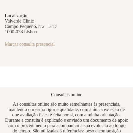
Localização
Valverde Clinic
Campo Pequeno, nº2 – 3ºD
1000-078 Lisboa
Marcar consulta presencial
Consultas online
As consultas online são muito semelhantes às presenciais,
mantendo o mesmo rigor e qualidade, com a única exceção de
que avaliação física é feita por si, com a minha orientação.
Durante a consulta é explicado e enviado um documento de apoio
com o procedimento para acompanhar a sua evolução ao longo
do tempo. São utilizadas 3 referências: peso e composição