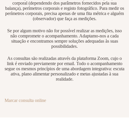
corporal (dependendo dos parâmetros fornecidos pela sua
balança), perímetros corporais e registo fotográfico. Para medir os
perímetros corporais, precisa apenas de uma fita métrica e alguém
(observador) que faça as medições.
Se por algum motivo não for possível realizar as medições, isso
não compromete o acompanhamento. Adaptamo-nos a cada
situação e encontramos sempre soluções adequadas às suas
possibilidades.
As consultas são realizadas através da plataforma Zoom, cujo o
link é enviado previamente por email. Todo o acompanhamento
segue os mesmos princípios de uma abordagem integrativa: escuta
ativa, plano alimentar personalizado e metas ajustadas à sua
realidade.
Marcar consulta online