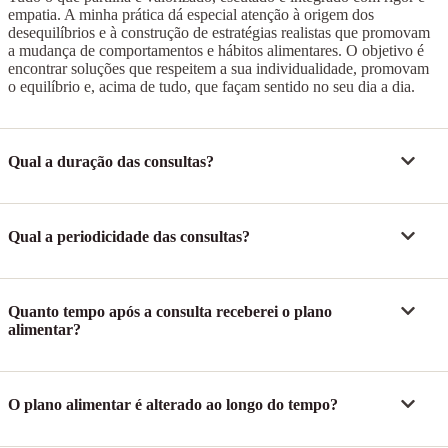
empatia. A minha prática dá especial atenção à origem dos
desequilíbrios e à construção de estratégias realistas que promovam
a mudança de comportamentos e hábitos alimentares. O objetivo é
encontrar soluções que respeitem a sua individualidade, promovam
o equilíbrio e, acima de tudo, que façam sentido no seu dia a dia.
Qual a duração das consultas?
Qual a periodicidade das consultas?
Quanto tempo após a consulta receberei o plano
alimentar?
O plano alimentar é alterado ao longo do tempo?